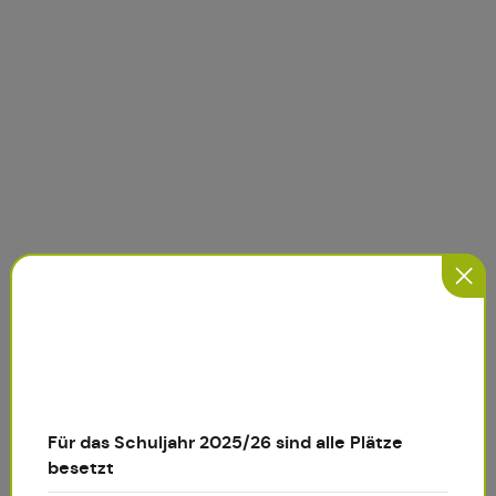
Für das Schuljahr 2025/26 sind alle Plätze
besetzt