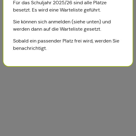
Für das Schuljahr 2025/26 sind alle Plätze
besetzt. Es wird eine Warteliste geführt.
Sie können sich anmelden (siehe unten) und
werden dann auf die Warteliste gesetzt.
Sobald ein passender Platz frei wird, werden Sie
benachrichtigt.