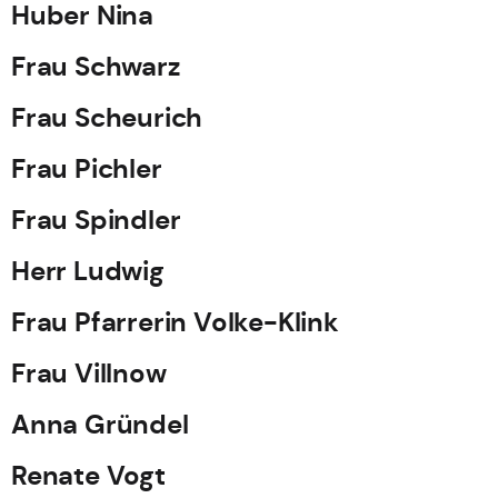
Huber Nina
Frau Schwarz
Frau Scheurich
Frau Pichler
Frau Spindler
Herr Ludwig
Frau Pfarrerin Volke-Klink
Frau Villnow
Anna Gründel
Renate Vogt