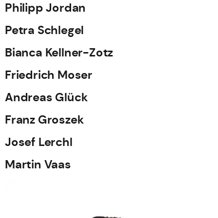
Philipp Jordan
Petra Schlegel
Bianca Kellner-Zotz
Friedrich Moser
Andreas Glück
Franz Groszek
Josef Lerchl
Martin Vaas