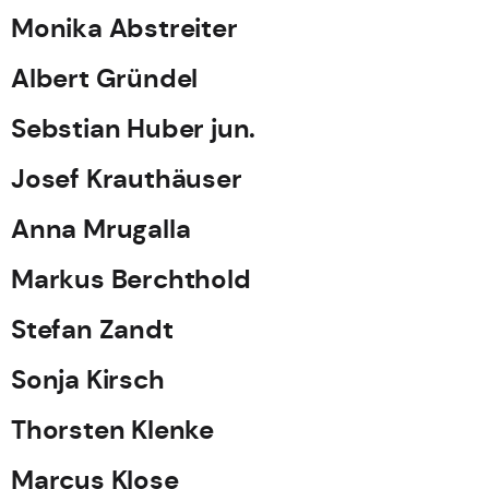
Monika Abstreiter
Albert Gründel
Sebstian Huber jun.
Josef Krauthäuser
Anna Mrugalla
Markus Berchthold
Stefan Zandt
Sonja Kirsch
Thorsten Klenke
Marcus Klose