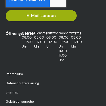
E-Mail senden
Montag
Dienstag
Mittwoch
Donnerstag
Freitag
Öffnungszeiten
08:00
08:00
08:00
08:00
08:00
- 12:00
- 12:00
- 12:00
- 12:00
- 12:00
Uhr
Uhr
Uhr
Uhr
Uhr
14:00 -
17:00
Uhr
Impressum
Datenschutzerklärung
Sitemap
Gebärdensprache