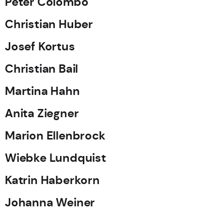
Peter Colombo
Christian Huber
Josef Kortus
Christian Bail
Martina Hahn
Anita Ziegner
Marion Ellenbrock
Wiebke Lundquist
Katrin Haberkorn
Johanna Weiner