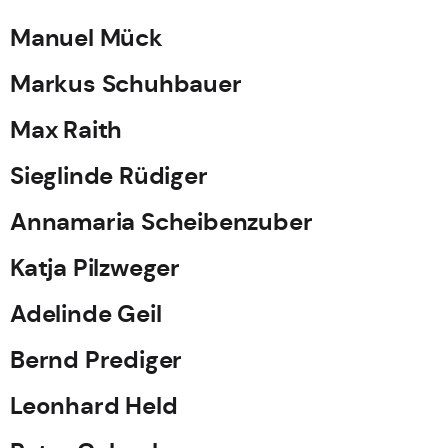
Manuel Mück
Markus Schuhbauer
Max Raith
Sieglinde Rüdiger
Annamaria Scheibenzuber
Katja Pilzweger
Adelinde Geil
Bernd Prediger
Leonhard Held