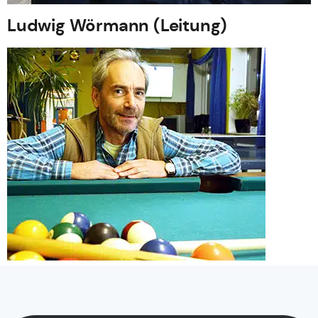
Ludwig Wörmann (Leitung)