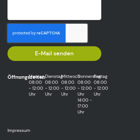
E-Mail senden
Montag
Dienstag
Mittwoch
Donnerstag
Freitag
Öffnungszeiten
08:00
08:00
08:00
08:00
08:00
- 12:00
- 12:00
- 12:00
- 12:00
- 12:00
Uhr
Uhr
Uhr
Uhr
Uhr
14:00 -
17:00
Uhr
Impressum