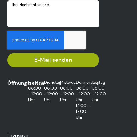
E-Mail senden
Montag
Dienstag
Mittwoch
Donnerstag
Freitag
Öffnungszeiten
08:00
08:00
08:00
08:00
08:00
- 12:00
- 12:00
- 12:00
- 12:00
- 12:00
Uhr
Uhr
Uhr
Uhr
Uhr
14:00 -
17:00
Uhr
Impressum