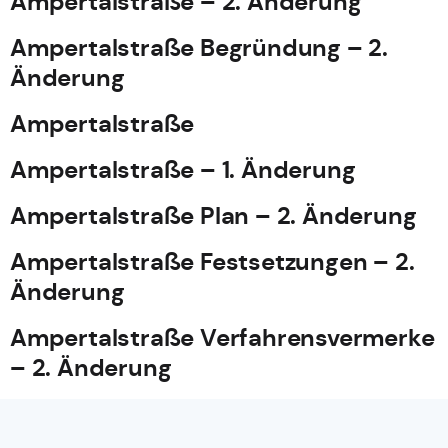
Ampertalstraße – 2. Änderung
Ampertalstraße Begründung – 2.
Änderung
Ampertalstraße
Ampertalstraße – 1. Änderung
Ampertalstraße Plan – 2. Änderung
Ampertalstraße Festsetzungen – 2.
Änderung
Ampertalstraße Verfahrensvermerke
– 2. Änderung