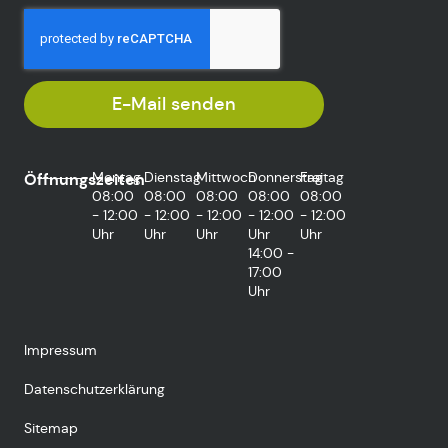
E-Mail senden
Montag
Dienstag
Mittwoch
Donnerstag
Freitag
Öffnungszeiten
08:00
08:00
08:00
08:00
08:00
- 12:00
- 12:00
- 12:00
- 12:00
- 12:00
Uhr
Uhr
Uhr
Uhr
Uhr
14:00 -
17:00
Uhr
Impressum
Datenschutzerklärung
Sitemap