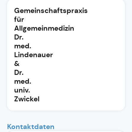
Gemeinschaftspraxis
für
Allgemeinmedizin
Dr.
med.
Lindenauer
&
Dr.
med.
univ.
Zwickel
Kontaktdaten