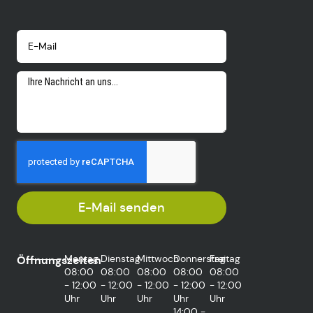
E-Mail senden
Montag
Dienstag
Mittwoch
Donnerstag
Freitag
Öffnungszeiten
08:00
08:00
08:00
08:00
08:00
- 12:00
- 12:00
- 12:00
- 12:00
- 12:00
Uhr
Uhr
Uhr
Uhr
Uhr
14:00 -