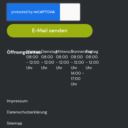
E-Mail senden
Montag
Dienstag
Mittwoch
Donnerstag
Freitag
Öffnungszeiten
08:00
08:00
08:00
08:00
08:00
- 12:00
- 12:00
- 12:00
- 12:00
- 12:00
Uhr
Uhr
Uhr
Uhr
Uhr
14:00 -
17:00
Uhr
Impressum
Datenschutzerklärung
Sitemap