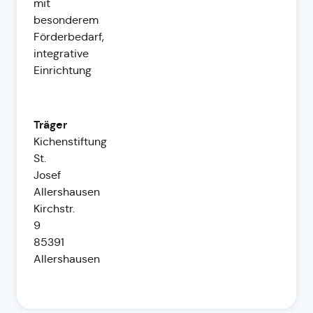
mit
besonderem
Förderbedarf,
integrative
Einrichtung
Träger
Kichenstiftung
St.
Josef
Allershausen
Kirchstr.
9
85391
Allershausen