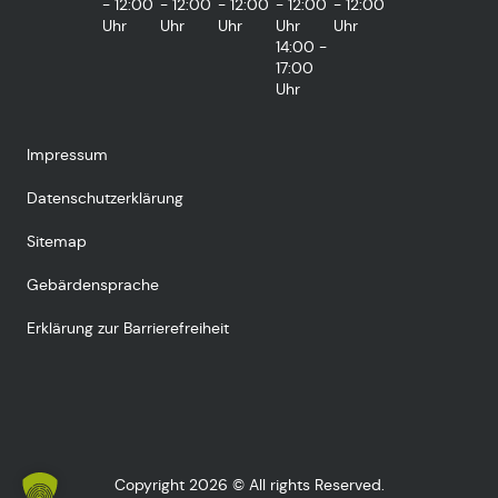
- 12:00
- 12:00
- 12:00
- 12:00
- 12:00
Uhr
Uhr
Uhr
Uhr
Uhr
14:00 -
17:00
Uhr
Impressum
Datenschutzerklärung
Sitemap
Gebärdensprache
Erklärung zur Barrierefreiheit
Copyright 2026 © All rights Reserved.