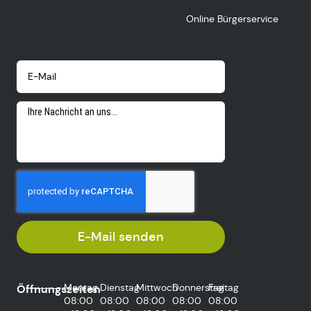
Online Bürgerservice
E-Mail senden
Montag
Dienstag
Mittwoch
Donnerstag
Freitag
Öffnungszeiten
08:00
08:00
08:00
08:00
08:00