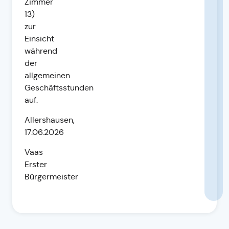
Zimmer
13)
zur
Einsicht
während
der
allgemeinen
Geschäftsstunden
auf.
Allershausen,
17.06.2026
Vaas
Erster
Bürgermeister