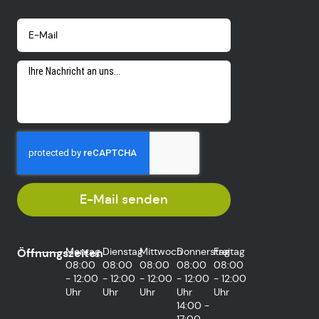
E-Mail senden
Montag
Dienstag
Mittwoch
Donnerstag
Freitag
Öffnungszeiten
08:00
08:00
08:00
08:00
08:00
- 12:00
- 12:00
- 12:00
- 12:00
- 12:00
Uhr
Uhr
Uhr
Uhr
Uhr
14:00 -