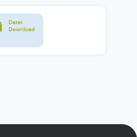
Datei
Download