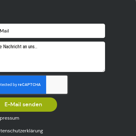
E-Mail senden
pressum
tenschutzerklärung