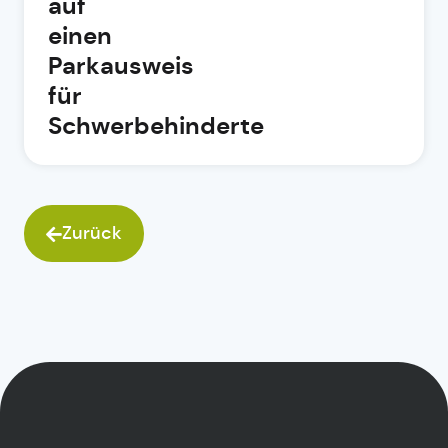
auf
einen
Parkausweis
für
Schwerbehinderte
Zurück