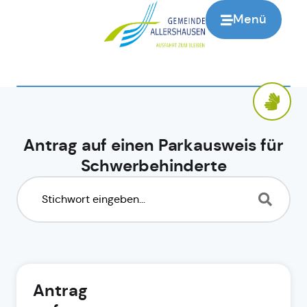
Menü
Antrag auf einen Parkausweis für
Schwerbehinderte
Antrag