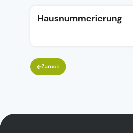
Hausnummerierung
Zurück