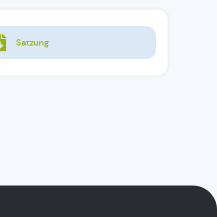
Satzung