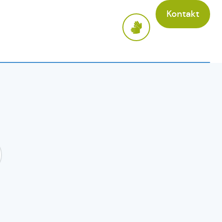
Kontakt