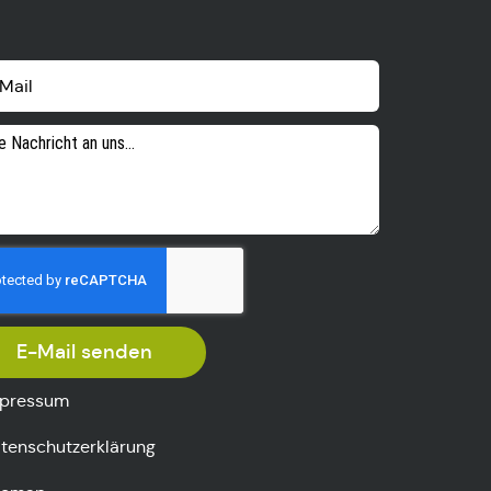
E-Mail senden
pressum
tenschutzerklärung