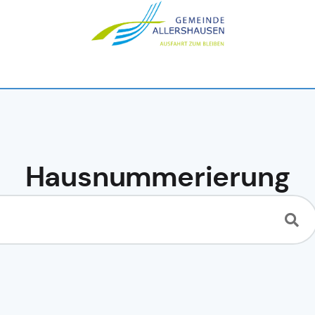
Hausnummerierung