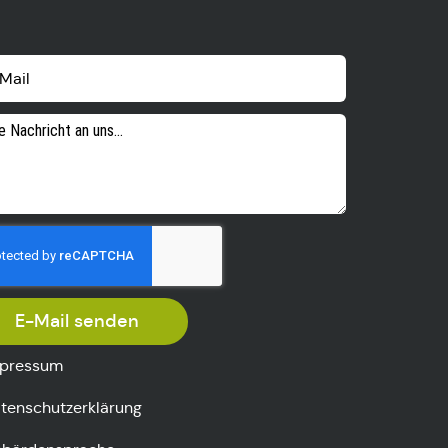
E-Mail senden
pressum
tenschutzerklärung