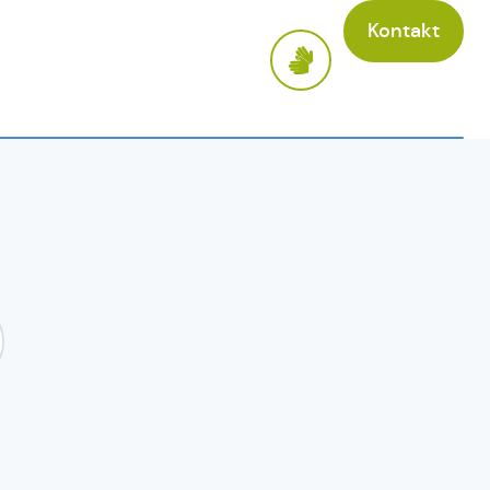
Kontakt