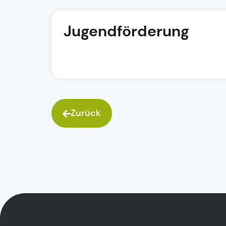
Jugendförderung
Zurück