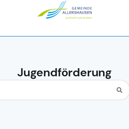
Jugendförderung