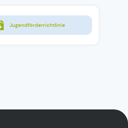
Jugendförderrichtlinie