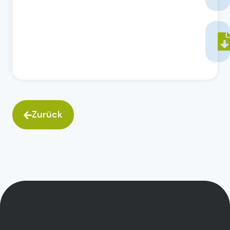
Zurück