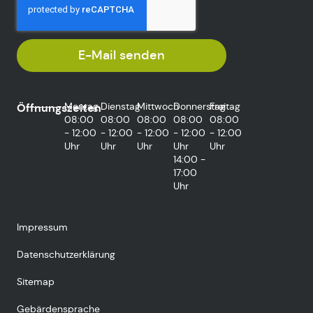
E-Mail senden
Montag
Dienstag
Mittwoch
Donnerstag
Freitag
Öffnungszeiten
08:00
08:00
08:00
08:00
08:00
- 12:00
- 12:00
- 12:00
- 12:00
- 12:00
Uhr
Uhr
Uhr
Uhr
Uhr
14:00 -
17:00
Uhr
Impressum
Datenschutzerklärung
Sitemap
Gebärdensprache