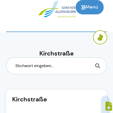
Menü
Kirchstraße
Kirchstraße