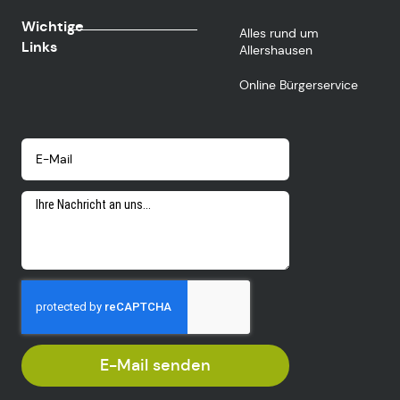
Wichtige
Alles rund um
Links
Allershausen
Online Bürgerservice
E-Mail senden