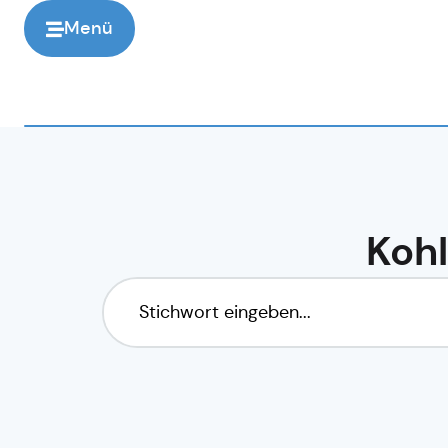
Menü
Kohl