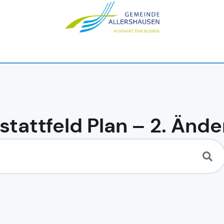
stattfeld Plan – 2. Änd