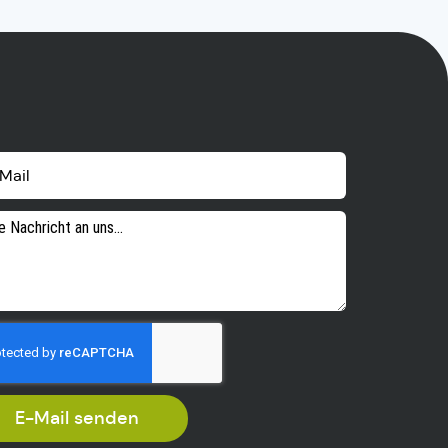
E-Mail senden