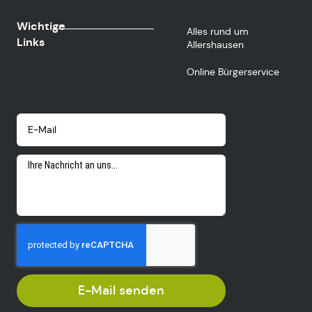
Wichtige
Alles rund um
Links
Allershausen
Online Bürgerservice
E-Mail senden