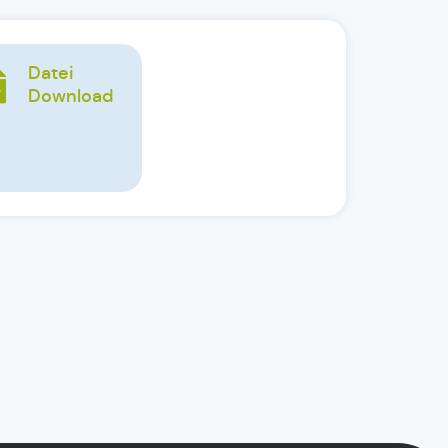
Datei
Download