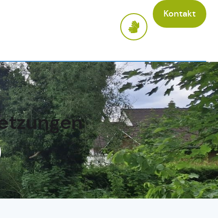
Kontakt
setzungen