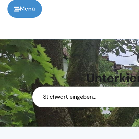
Menü
Unterkie