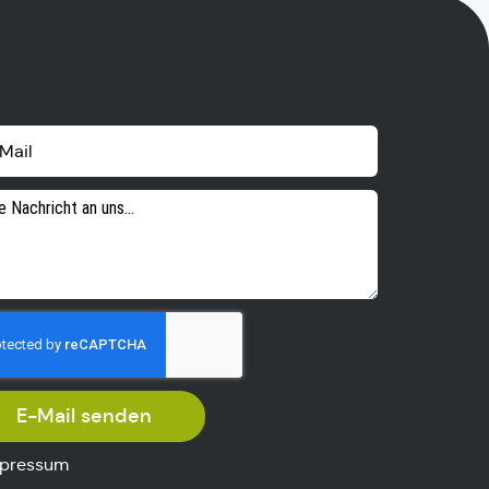
E-Mail senden
pressum