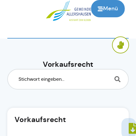
Menü
Vorkaufsrecht
Vorkaufsrecht