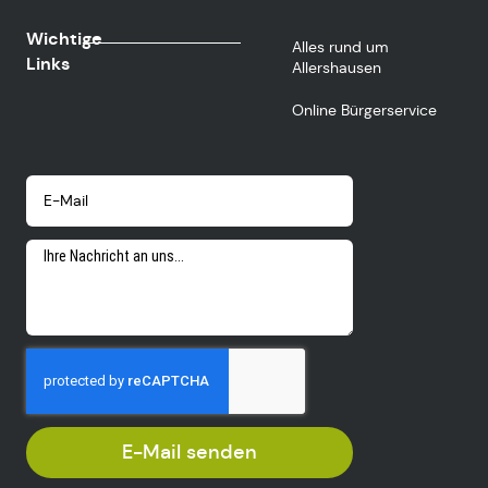
Wichtige
Alles rund um
Links
Allershausen
Online Bürgerservice
E-Mail senden