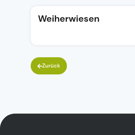
Weiherwiesen
Zurück