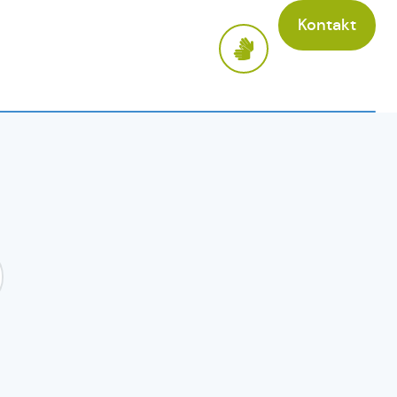
Kontakt