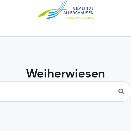
Weiherwiesen