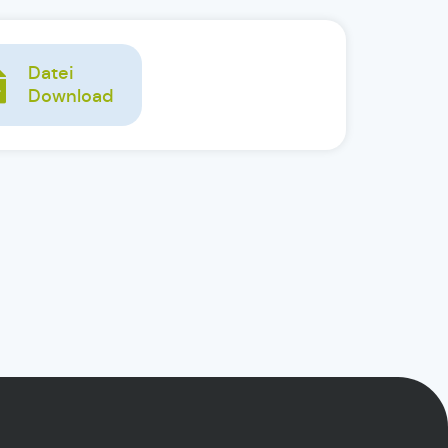
Datei
Download