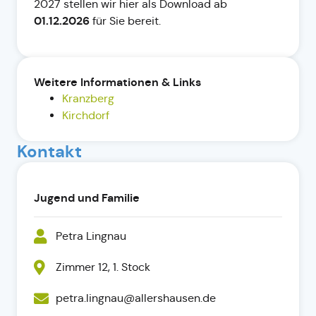
2027 stellen wir hier als Download ab
01.12.2026
für Sie bereit.
Weitere Informationen & Links
Kranzberg
Kirchdorf
Kontakt
Jugend und Familie
Petra Lingnau
Zimmer 12, 1. Stock
petra.lingnau@allershausen.de