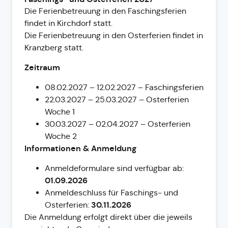
Die Ferienbetreuung in den Faschingsferien
findet in Kirchdorf statt.
Die Ferienbetreuung in den Osterferien findet in
Kranzberg statt.
Zeitraum
08.02.2027
–
12.02.2027 – Faschingsferien
22.03.2027 – 25.03.2027 – Osterferien
Woche 1
30.03.2027 – 02.04.2027 – Osterferien
Woche 2
Informationen & Anmeldung
Anmeldeformulare sind verfügbar ab:
01.09.2026
Anmeldeschluss für Faschings- und
30.11.2026
Osterferien:
Die Anmeldung erfolgt direkt über die jeweils