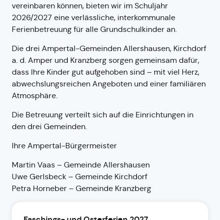
vereinbaren können, bieten wir im Schuljahr
2026/2027 eine verlässliche, interkommunale
Ferienbetreuung für alle Grundschulkinder an.
Die drei Ampertal-Gemeinden Allershausen, Kirchdorf
a. d. Amper und Kranzberg sorgen gemeinsam dafür,
dass Ihre Kinder gut aufgehoben sind – mit viel Herz,
abwechslungsreichen Angeboten und einer familiären
Atmosphäre.
Die Betreuung verteilt sich auf die Einrichtungen in
den drei Gemeinden.
Ihre Ampertal-Bürgermeister
Martin Vaas – Gemeinde Allershausen
Uwe Gerlsbeck – Gemeinde Kirchdorf
Petra Horneber – Gemeinde Kranzberg
Faschings- und Osterferien 2027