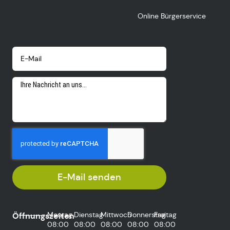
Online Bürgerservice
E-Mail senden
Montag
Dienstag
Mittwoch
Donnerstag
Freitag
Öffnungszeiten
08:00
08:00
08:00
08:00
08:00