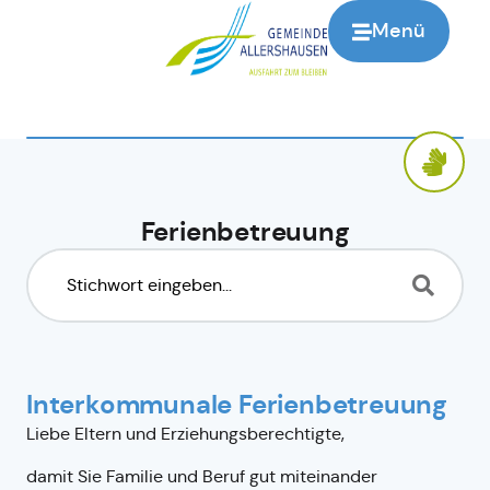
Menü
Ferienbetreuung
Interkommunale Ferienbetreuung
Liebe Eltern und Erziehungsberechtigte,
damit Sie Familie und Beruf gut miteinander