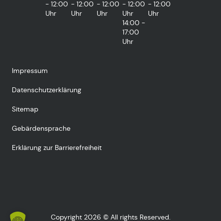
- 12:00
- 12:00
- 12:00
- 12:00
- 12:00
Uhr
Uhr
Uhr
Uhr
Uhr
14:00 -
17:00
Uhr
Impressum
Datenschutzerklärung
Sitemap
Gebärdensprache
Erklärung zur Barrierefreiheit
Copyright 2026 © All rights Reserved.