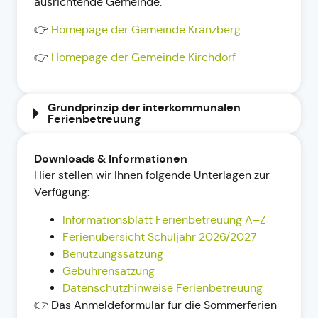
ausrichtende Gemeinde.
👉
Homepage der Gemeinde Kranzberg
👉
Homepage der Gemeinde Kirchdorf
Grundprinzip der interkommunalen
Ferienbetreuung
Downloads & Informationen
Hier stellen wir Ihnen folgende Unterlagen zur
Verfügung:
Informationsblatt Ferienbetreuung A–Z
Ferienübersicht Schuljahr 2026/2027
Benutzungssatzung
Gebührensatzung
Datenschutzhinweise Ferienbetreuung
👉 Das Anmeldeformular für die Sommerferien