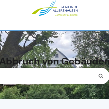
Abbruch von Gebäude