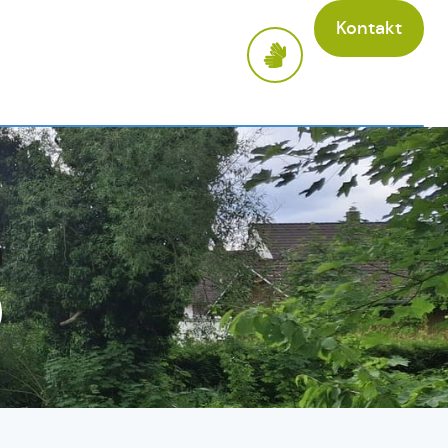
Kontakt
n