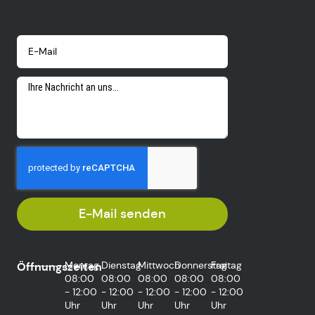
E-Mail senden
Montag
Dienstag
Mittwoch
Donnerstag
Freitag
Öffnungszeiten
08:00
08:00
08:00
08:00
08:00
- 12:00
- 12:00
- 12:00
- 12:00
- 12:00
Uhr
Uhr
Uhr
Uhr
Uhr