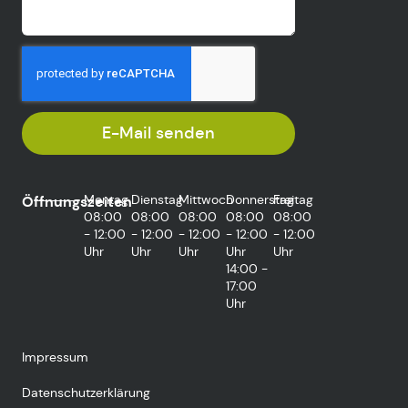
E-Mail senden
Montag
Dienstag
Mittwoch
Donnerstag
Freitag
Öffnungszeiten
08:00
08:00
08:00
08:00
08:00
- 12:00
- 12:00
- 12:00
- 12:00
- 12:00
Uhr
Uhr
Uhr
Uhr
Uhr
14:00 -
17:00
Uhr
Impressum
Datenschutzerklärung