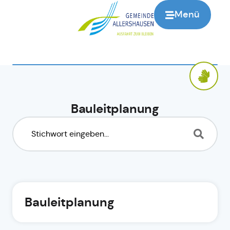
Menü
Bauleitplanung
Bauleitplanung