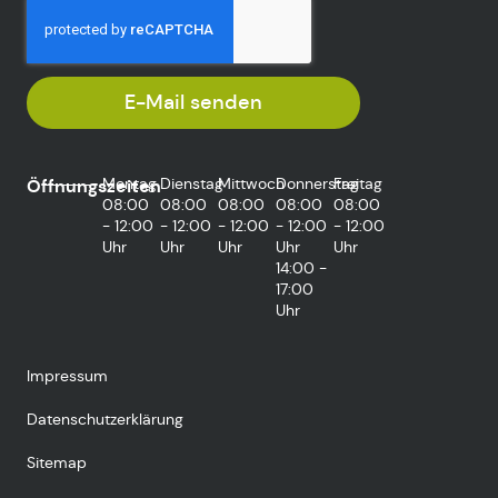
E-Mail senden
Montag
Dienstag
Mittwoch
Donnerstag
Freitag
Öffnungszeiten
08:00
08:00
08:00
08:00
08:00
- 12:00
- 12:00
- 12:00
- 12:00
- 12:00
Uhr
Uhr
Uhr
Uhr
Uhr
14:00 -
17:00
Uhr
Impressum
Datenschutzerklärung
Sitemap