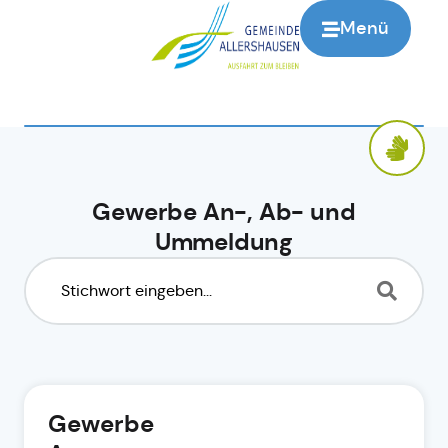
Menü
Gewerbe An-, Ab- und
Ummeldung
Gewerbe