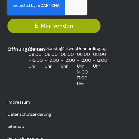
E-Mail senden
Montag
Dienstag
Mittwoch
Donnerstag
Freitag
Öffnungszeiten
08:00
08:00
08:00
08:00
08:00
- 12:00
- 12:00
- 12:00
- 12:00
- 12:00
Uhr
Uhr
Uhr
Uhr
Uhr
14:00 -
17:00
Uhr
Impressum
Datenschutzerklärung
Sitemap
Gebärdensprache