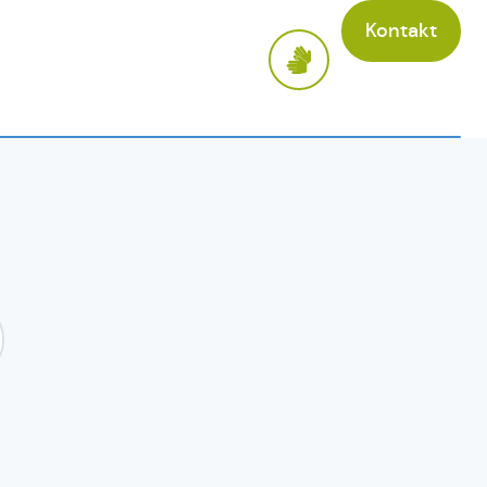
Kontakt