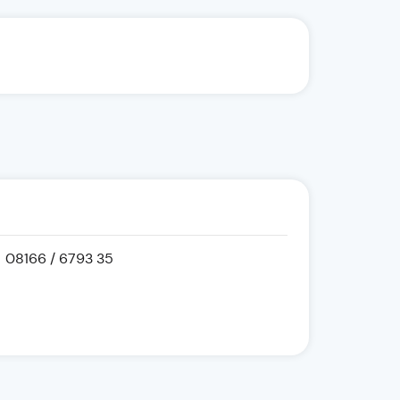
08166 / 6793 35