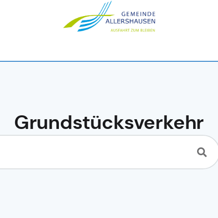
Grundstücksverkehr