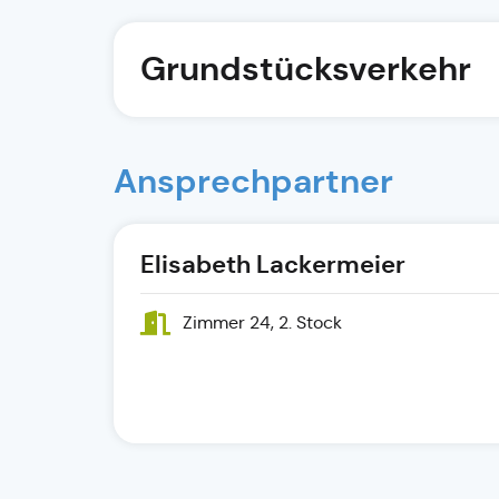
Grundstücksverkehr
Ansprechpartner
Elisabeth Lackermeier
Zimmer 24, 2. Stock