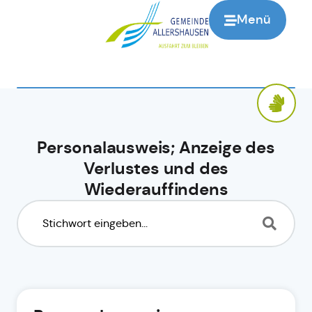
Menü
Personalausweis; Anzeige des
Verlustes und des
Wiederauffindens