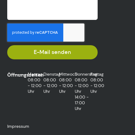
E-Mail senden
Montag
Dienstag
Mittwoch
Donnerstag
Freitag
Öffnungszeiten
08:00
08:00
08:00
08:00
08:00
- 12:00
- 12:00
- 12:00
- 12:00
- 12:00
Uhr
Uhr
Uhr
Uhr
Uhr
14:00 -
17:00
Uhr
Impressum