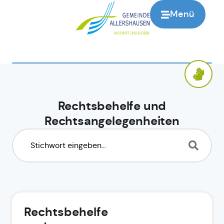
Menü
Rechtsbehelfe und
Rechtsangelegenheiten
Rechtsbehelfe