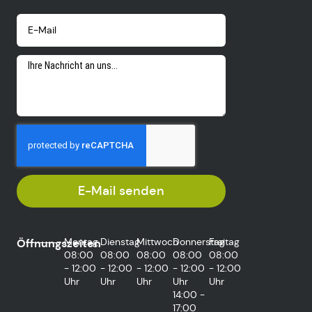
E-Mail senden
Montag
Dienstag
Mittwoch
Donnerstag
Freitag
Öffnungszeiten
08:00
08:00
08:00
08:00
08:00
- 12:00
- 12:00
- 12:00
- 12:00
- 12:00
Uhr
Uhr
Uhr
Uhr
Uhr
14:00 -
17:00