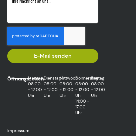
E-Mail senden
Montag
Dienstag
Mittwoch
Donnerstag
Freitag
Öffnungszeiten
08:00
08:00
08:00
08:00
08:00
- 12:00
- 12:00
- 12:00
- 12:00
- 12:00
Uhr
Uhr
Uhr
Uhr
Uhr
14:00 -
17:00
Uhr
Impressum