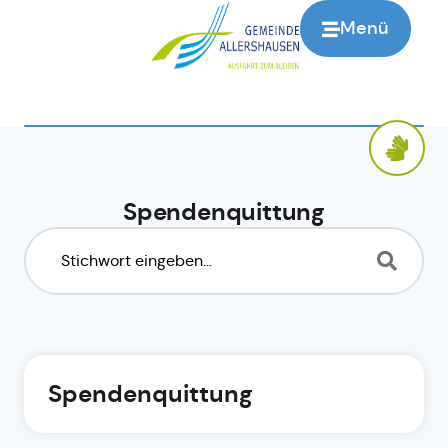
Menü
Spendenquittung
Spendenquittung