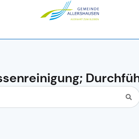
ssenreinigung; Durchfü