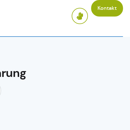
Kontakt
hrung