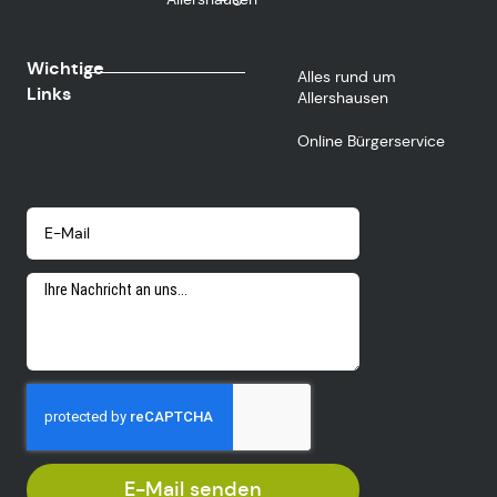
- 0
Wichtige
Alles rund um
Links
Allershausen
Online Bürgerservice
E-Mail senden