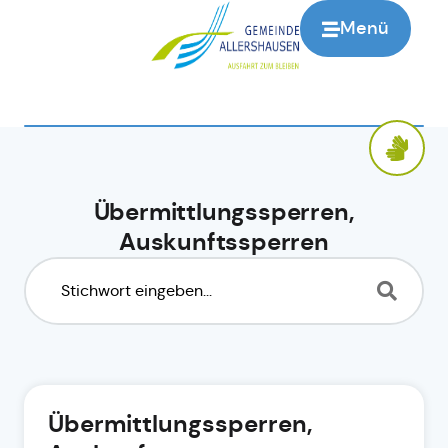
Menü
Übermittlungssperren,
Auskunftssperren
Übermittlungssperren,