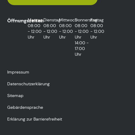
Montag
Dienstag
Mittwoch
Donnerstag
Freitag
Öffnungszeiten
08:00
08:00
08:00
08:00
08:00
- 12:00
- 12:00
- 12:00
- 12:00
- 12:00
Uhr
Uhr
Uhr
Uhr
Uhr
14:00 -
17:00
Uhr
Impressum
Datenschutzerklärung
Sitemap
Gebärdensprache
Erklärung zur Barrierefreiheit