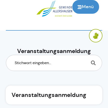
Menü
Veranstaltungsanmeldung
Veranstaltungsanmeldung