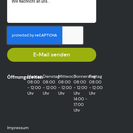
E-Mail senden
Montag
Dienstag
Mittwoch
Donnerstag
Freitag
Öffnungszeiten
08:00
08:00
08:00
08:00
08:00
- 12:00
- 12:00
- 12:00
- 12:00
- 12:00
Uhr
Uhr
Uhr
Uhr
Uhr
14:00 -
17:00
Uhr
Impressum