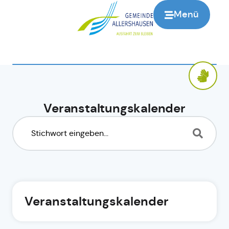
Menü
Veranstaltungskalender
Veranstaltungskalender