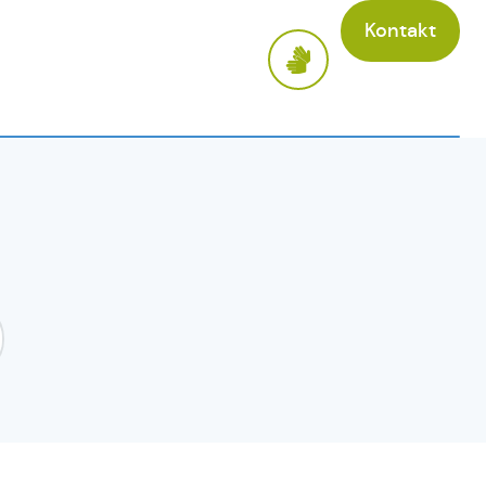
Kontakt