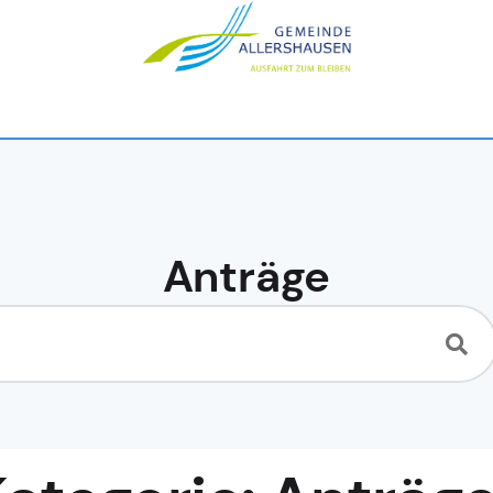
Anträge