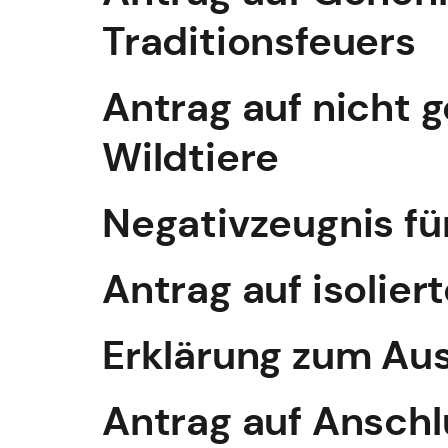
Traditionsfeuers
Antrag auf nicht 
Wildtiere
Negativzeugnis f
Antrag auf isolie
Erklärung zum Au
Antrag auf Ansch